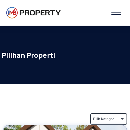
Pilihan Properti