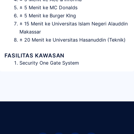
± 5 Menit ke MC Donalds
± 5 Menit ke Burger KIng
± 15 Menit ke Universitas Islam Negeri Alauddin
Makassar
± 20 Menit ke Universitas Hasanuddin (Teknik)
FASILITAS KAWASAN
Security One Gate System