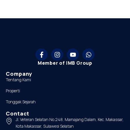
Member of IMB Group
Company
Tentang Kami
Properti
Tonggak Sejarah
Contact
Jl. Veteran Selatan No.248, Mamajang Dalam, Kec. Makassar,
Kota Makassar, Sulawesi Selatan